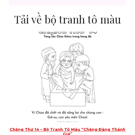
Tải về bộ tranh tô màu
Chặng Thứ 14 – Bộ Tranh Tô Màu “Chặng Đàng Thánh
Giá”