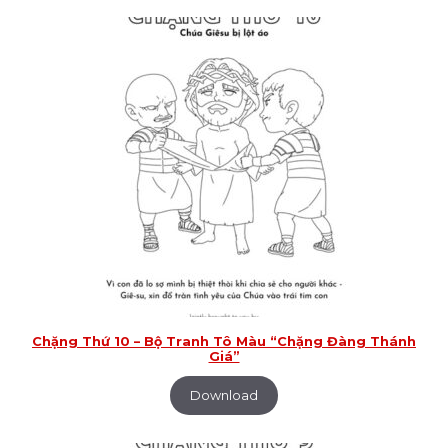
Chặng Thứ 10 – Bộ Tranh Tô Màu “Chặng Đàng Thánh
Giá”
Download