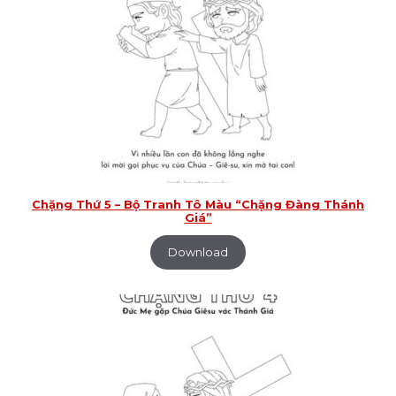
Chặng Thứ 5 – Bộ Tranh Tô Màu “Chặng Đàng Thánh
Giá”
Download