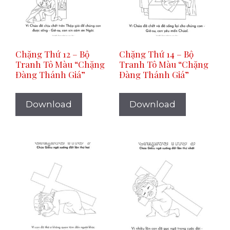
Chặng Thứ 12 – Bộ
Chặng Thứ 14 – Bộ
Tranh Tô Màu “Chặng
Tranh Tô Màu “Chặng
Đàng Thánh Giá”
Đàng Thánh Giá”
Download
Download