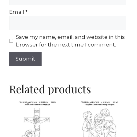
Email
*
Save my name, email, and website in this
browser for the next time I comment.
Related products