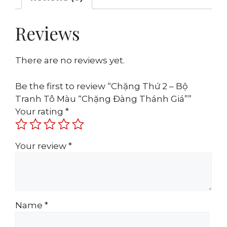
Reviews
There are no reviews yet.
Be the first to review “Chặng Thứ 2 – Bộ
Tranh Tô Màu “Chặng Đàng Thánh Giá””
Your rating
*
Your review
*
Name
*