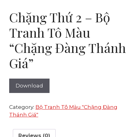
Chặng Thứ 2 – Bộ
Tranh Tô Màu
“Chặng Đàng Thánh
Giá”
Download
Category:
Bộ Tranh Tô Màu "Chặng Đàng
Thánh Giá"
Reviews (0)