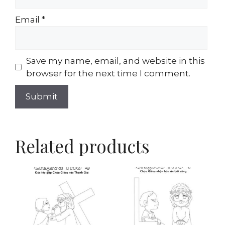
Email
*
Save my name, email, and website in this
browser for the next time I comment.
Related products