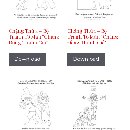
Chặng Thứ 4 – Bộ
Chặng Thứ 1 – Bộ
Tranh Tô Màu “Chặng
Tranh Tô Màu “Chặng
Đàng Thánh Giá”
Đàng Thánh Giá”
Download
Download