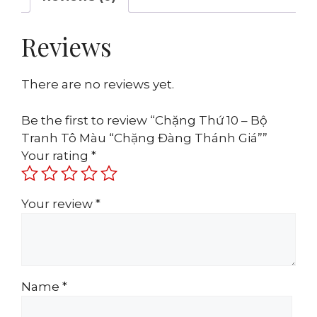
Reviews
There are no reviews yet.
Be the first to review “Chặng Thứ 10 – Bộ
Tranh Tô Màu “Chặng Đàng Thánh Giá””
Your rating
*
Your review
*
Name
*