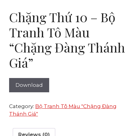
Chặng Thứ 10 – Bộ
Tranh Tô Màu
“Chặng Đàng Thánh
Giá”
Download
Category:
Bộ Tranh Tô Màu "Chặng Đàng
Thánh Giá"
Reviews (0)