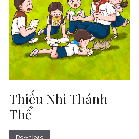
Thiếu Nhi Thánh
Thể
Download