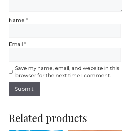
Name
*
Email
*
Save my name, email, and website in this
browser for the next time I comment.
Related products