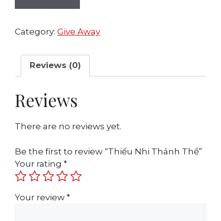
Category:
Give Away
Reviews (0)
Reviews
There are no reviews yet.
Be the first to review “Thiếu Nhi Thánh Thể”
Your rating
*
Your review
*