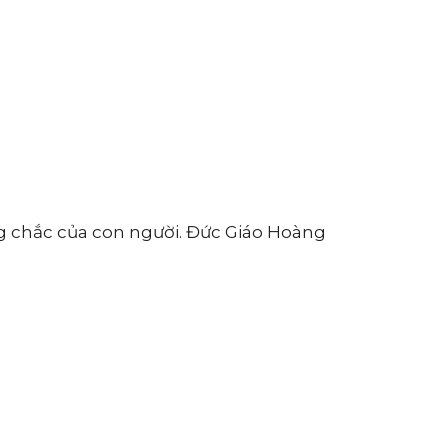
ững chắc của con người. Đức Giáo Hoàng