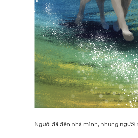
Người đã đến nhà mình, nhưng người n